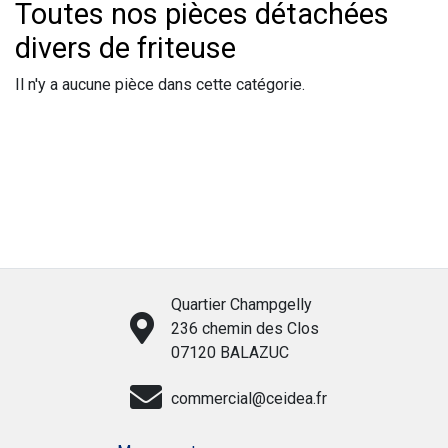
Toutes nos pièces détachées
divers de friteuse
Il n'y a aucune pièce dans cette catégorie.
Quartier Champgelly
236 chemin des Clos
07120 BALAZUC
commercial@ceidea.fr