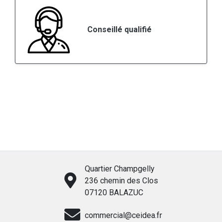
Conseillé qualifié
Quartier Champgelly
236 chemin des Clos
07120 BALAZUC
commercial@ceidea.fr