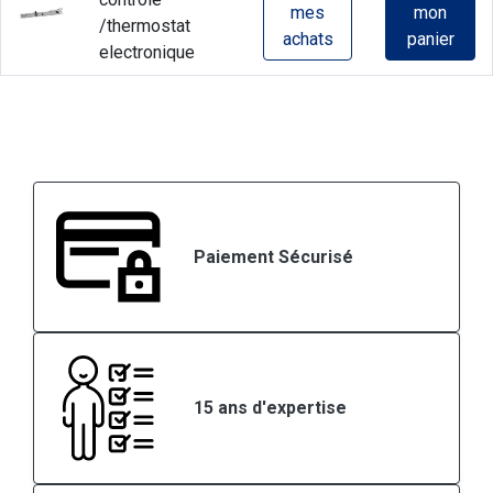
mes
mon
/thermostat
achats
panier
electronique
Paiement Sécurisé
15 ans d'expertise