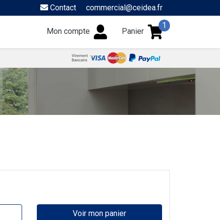
Contact
commercial@ceidea.fr
1
Mon compte
Panier
Voir mon panier