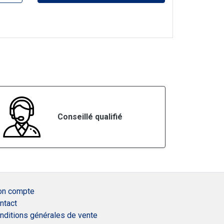
Conseillé qualifié
n compte
ntact
nditions générales de vente