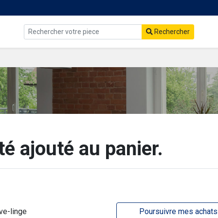
Rechercher
té ajouté au panier.
ve-linge
Poursuivre mes achats