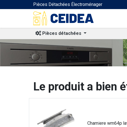
Pièces Détachées Électroménager
Pièces détachées
Le produit a bien é
Charniere wm64p la