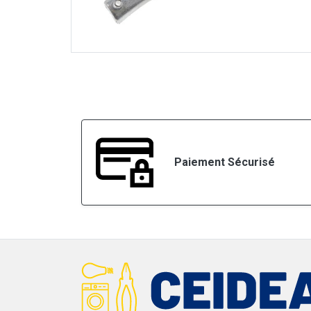
Paiement Sécurisé