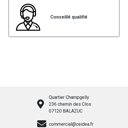
Conseillé qualifié
Quartier Champgelly
236 chemin des Clos
07120 BALAZUC
commercial@ceidea.fr