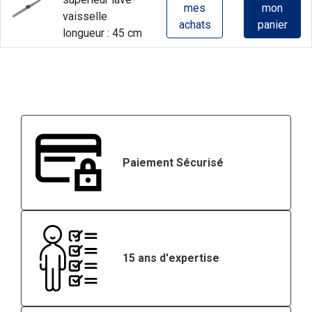
mes
mon
vaisselle
achats
panier
longueur : 45 cm
Paiement Sécurisé
15 ans d'expertise