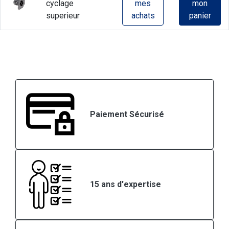
cyclage
mes
mon
superieur
achats
panier
Paiement Sécurisé
15 ans d'expertise