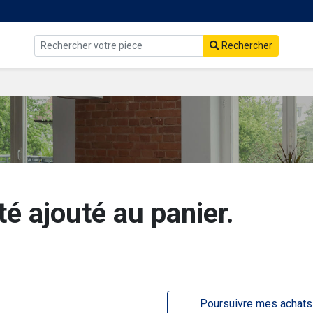
Rechercher
té ajouté au panier.
Poursuivre mes achats