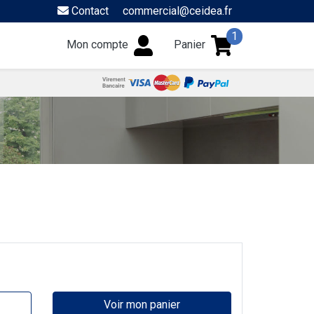
Contact
commercial@ceidea.fr
1
Mon compte
Panier
Voir mon panier