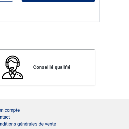
Conseillé qualifié
n compte
ntact
nditions générales de vente