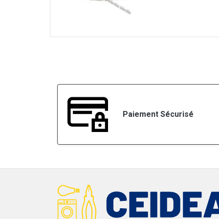
Paiement Sécurisé