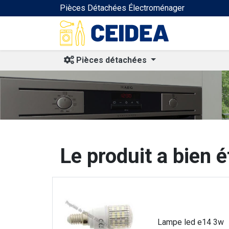
Pièces Détachées Électroménager
Pièces détachées
Le produit a bien é
Lampe led e14 3w