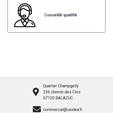
Conseillé qualifié
Quartier Champgelly
236 chemin des Clos
07120 BALAZUC
commercial@ceidea.fr