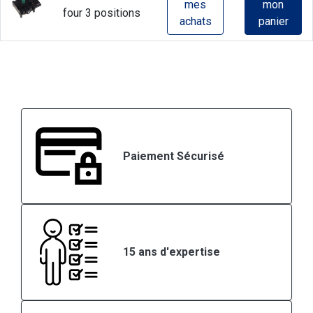
mes
mon
four 3 positions
achats
panier
Paiement Sécurisé
15 ans d'expertise